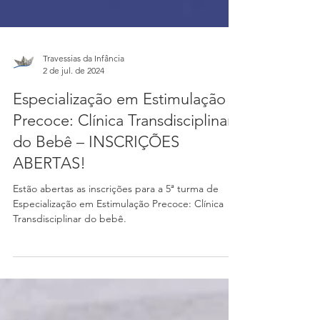
Travessias da Infância
2 de jul. de 2024
Especialização em Estimulação
Precoce: Clínica Transdisciplinar
do Bebê – INSCRIÇÕES
ABERTAS!
Estão abertas as inscrições para a 5ª turma de
Especialização em Estimulação Precoce: Clínica
Transdisciplinar do bebê.