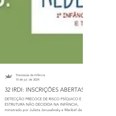
Travessias da Infância
10 de jul. de 2024
32 IRDI: INSCRIÇÕES ABERTAS!
DETECÇÃO PRECOCE DE RISCO PSÍQUICO E
ESTRUTURA NÃO DECIDIDA NA INFÂNCIA,