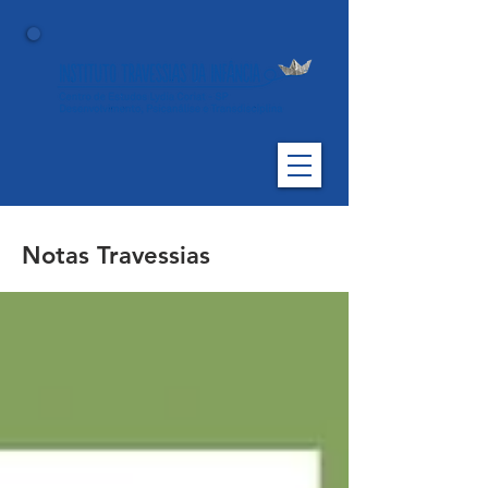
Notas Travessias