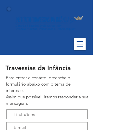
Travessias da Infância
Para entrar e contato, preencha o
formulário abaixo com o tema de
interesse.
Assim que possível, iremos responder a sua
mensagem.