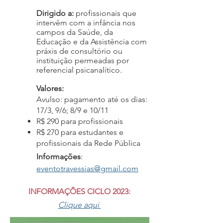
Dirigido a:
profissionais que
intervêm com a infância nos
campos da Saúde, da
Educação e da Assistência com
práxis de consultório ou
instituição permeadas por
referencial psicanalítico.
Valores:
Avulso: pagamento até os dias:
17/3, 9/6; 8/9 e 10/11
R$ 290 para profissionais
R$ 270 para estudantes e
profissionais da Rede Pública
Informações
:
eventotravessias@gmail.com
INFORMAÇÕES CICLO 2023:
Clique aqui