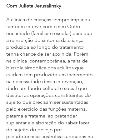
Com Julieta Jerusalinsky
A clínica de crianças sempre implicou
também intervir com o seu Outro
encarnado (familiar e escolar) para que
a reinserção do sintoma da criança
produzida ao longo do tratamento
tenha chance de ser acolhida. Porém,
na clínica contemporânea, a falta de
bússola simbólica dos adultos que
cuidam tem produzido um incremento
na necessidade dessa intervenção,
dado um fundo cultural e social que
destitui as operações constituintes do
sujeito que precisam ser sustentadas
pelo exercício das funções materna,
paterna e fraterna, ao pretender
suplantar a elaboração do saber fazer
do sujeito do desejo por
pseudotécnicas instrutivas apoiadas na