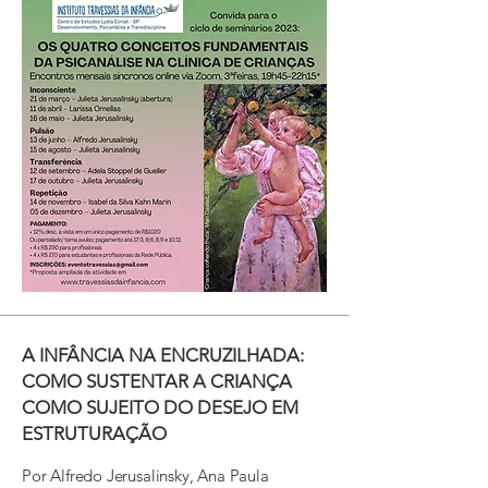
A INFÂNCIA NA ENCRUZILHADA:
COMO SUSTENTAR A CRIANÇA
COMO SUJEITO DO DESEJO EM
ESTRUTURAÇÃO
Por Alfredo Jerusalinsky, Ana Paula