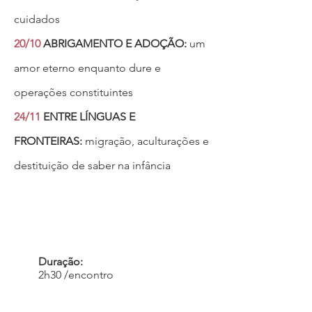
cuidados
20/10
ABRIGAMENTO E ADOÇÃO:
um
amor eterno enquanto dure e
operações constituintes
24/11
ENTRE LÍNGUAS E
FRONTEIRAS:
migração, aculturações e
destituição de saber na infância
Duração:
2h30 /encontro