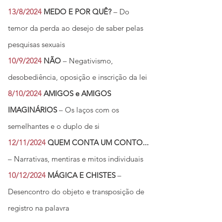
13/8/2024
MEDO E POR QUÊ?
– Do
temor da perda ao desejo de saber pelas
pesquisas sexuais
10/9/2024
NÃO
– Negativismo,
desobediência, oposição e inscrição da lei
8/10/2024
AMIGOS e AMIGOS
IMAGINÁRIOS
– Os laços com os
semelhantes e o duplo de si
12/11/2024
QUEM CONTA UM CONTO...
– Narrativas, mentiras e mitos individuais
10/12/2024
MÁGICA E CHISTES
–
Desencontro do objeto e transposição de
registro na palavra