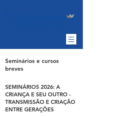
Seminários e cursos
breves
SEMINÁRIOS 2026: A
CRIANÇA E SEU OUTRO -
TRANSMISSÃO E CRIAÇÃO
ENTRE GERAÇÕES