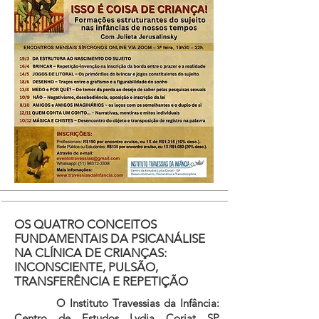
OS QUATRO CONCEITOS
FUNDAMENTAIS DA PSICANÁLISE
NA CLÍNICA DE CRIANÇAS:
INCONSCIENTE, PULSÃO,
TRANSFERÊNCIA E REPETIÇÃO
O Instituto Travessias da Infância:
Centro de Estudos Lydia Coriat SP