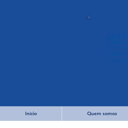
Início
Quem somos