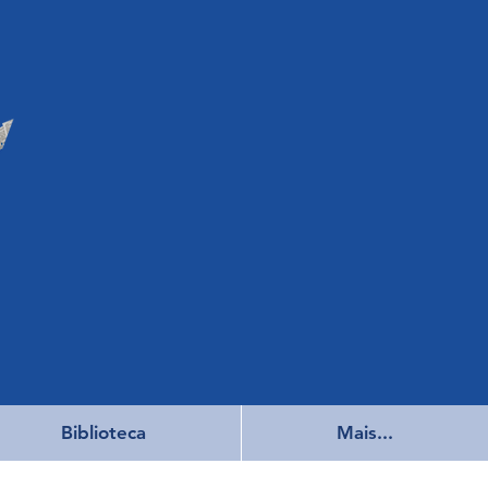
Biblioteca
Mais...