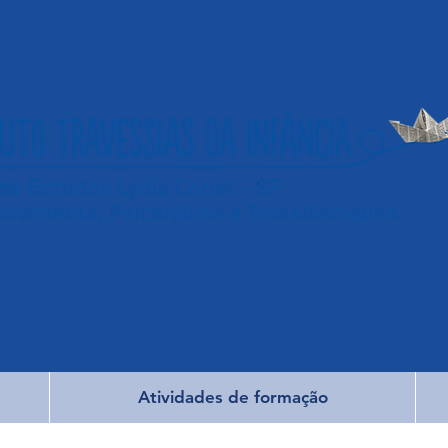
Atividades de formação