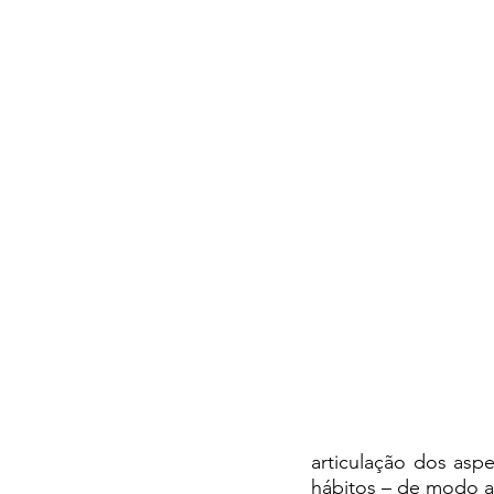
articulação dos asp
hábitos – de modo a