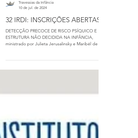
Travessias da Infância
10 de jul. de 2024
32 IRDI: INSCRIÇÕES ABERTAS!
DETECÇÃO PRECOCE DE RISCO PSÍQUICO E
ESTRUTURA NÃO DECIDIDA NA INFÂNCIA,
ministrado por Julieta Jerusalinsky e Maribél de S.
de Melo.