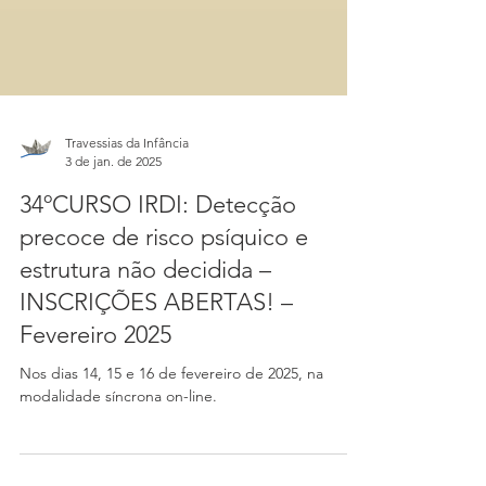
Travessias da Infância
3 de jan. de 2025
34ºCURSO IRDI: Detecção
precoce de risco psíquico e
estrutura não decidida –
INSCRIÇÕES ABERTAS! –
Fevereiro 2025
Nos dias 14, 15 e 16 de fevereiro de 2025, na
modalidade síncrona on-line.