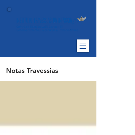
Notas Travessias