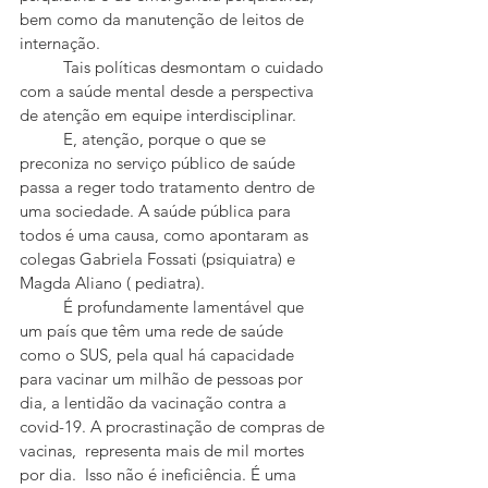
bem como da manutenção de leitos de 
internação. 
	Tais políticas desmontam o cuidado 
com a saúde mental desde a perspectiva 
de atenção em equipe interdisciplinar. 
	E, atenção, porque o que se 
preconiza no serviço público de saúde 
passa a reger todo tratamento dentro de 
uma sociedade. A saúde pública para 
todos é uma causa, como apontaram as 
colegas Gabriela Fossati (psiquiatra) e 
Magda Aliano ( pediatra).
	É profundamente lamentável que 
um país que têm uma rede de saúde 
como o SUS, pela qual há capacidade 
para vacinar um milhão de pessoas por 
dia, a lentidão da vacinação contra a 
covid-19. A procrastinação de compras de 
vacinas,  representa mais de mil mortes 
por dia.  Isso não é ineficiência. É uma 