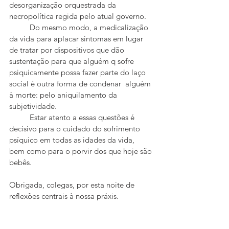
desorganização orquestrada da 
necropolítica regida pelo atual governo. 
	Do mesmo modo, a medicalização 
da vida para aplacar sintomas em lugar 
de tratar por dispositivos que dão 
sustentação para que alguém q sofre 
psiquicamente possa fazer parte do laço 
social é outra forma de condenar  alguém 
à morte: pelo aniquilamento da 
subjetividade. 
	Estar atento a essas questões é 
decisivo para o cuidado do sofrimento 
psíquico em todas as idades da vida,  
bem como para o porvir dos que hoje são 
bebês.
Obrigada, colegas, por esta noite de 
reflexões centrais à nossa práxis.