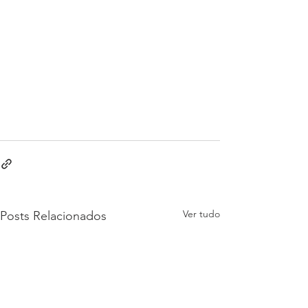
Ver tudo
Posts Relacionados