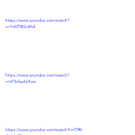
https://www.youtube.com/watch?
v=1r43T8Qc8A4
https://www.youtube.com/watch?
v=tF3nbpkkXuw
https://www.youtube.com/watch?v=IT90-